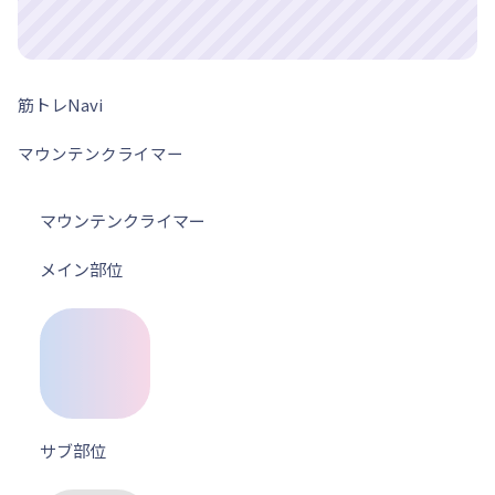
筋トレNavi
マウンテンクライマー
マウンテンクライマー
メイン部位
サブ部位