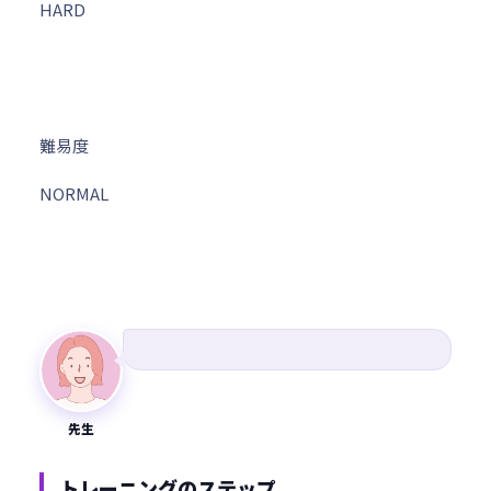
HARD
難易度
NORMAL
先生
トレーニングのステップ