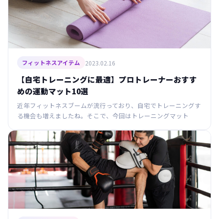
2023.02.16
フィットネスアイテム
【自宅トレーニングに最適】プロトレーナーおすす
めの運動マット10選
近年フィットネスブームが流行っており、自宅でトレーニングす
る機会も増えましたね。そこで、今回はトレーニングマット