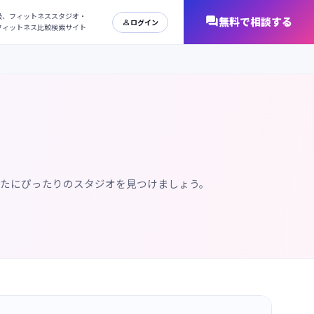
日本最大級、フィットネススタジオ・
オンラインフィットネス比較検索サイト
なたにぴったりのスタジオを見つけましょう。