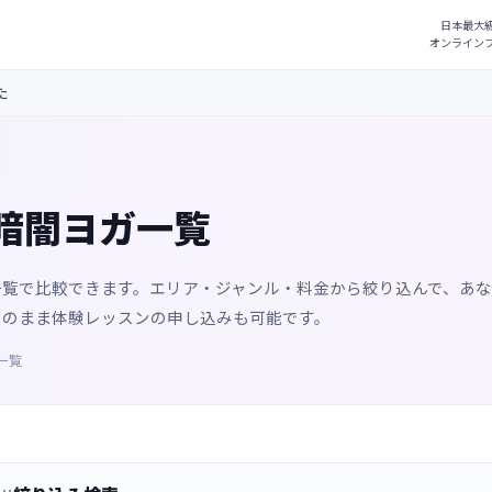
た
暗闇ヨガ一覧
一覧で比較できます。エリア・ジャンル・料金から絞り込んで、あ
そのまま体験レッスンの申し込みも可能です。
一覧