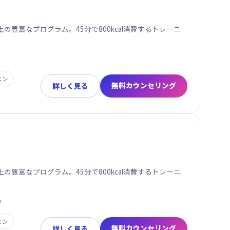
の豊富なプログラム。45分で800kcal消費するトレーニ
スン
無料カウンセリング
詳しく見る
の豊富なプログラム。45分で800kcal消費するトレーニ
0
スン
無料カウンセリング
詳しく見る