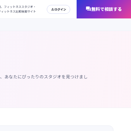
日本最大級、フィットネススタジオ・
オンラインフィットネス比較検索サイト
で、あなたにぴったりのスタジオを見つけまし