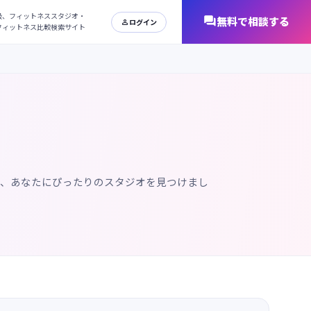
日本最大級、フィットネススタジオ・
オンラインフィットネス比較検索サイト
で、あなたにぴったりのスタジオを見つけまし