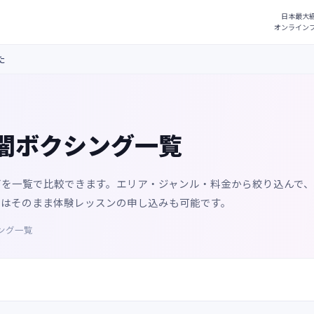
た
闇ボクシング一覧
グを一覧で比較できます。エリア・ジャンル・料金から絞り込んで
オはそのまま体験レッスンの申し込みも可能です。
ング一覧