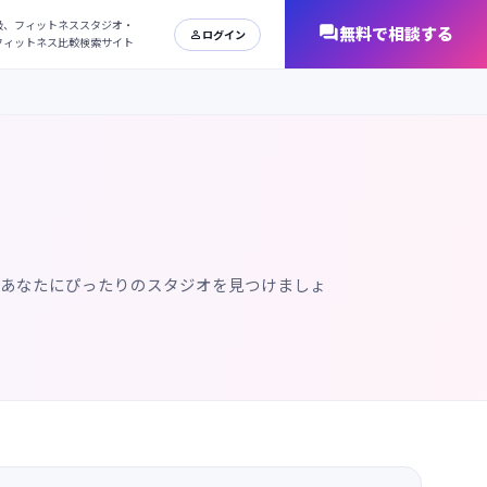
日本最大級、フィットネススタジオ・
オンラインフィットネス比較検索サイト
、あなたにぴったりのスタジオを見つけましょ