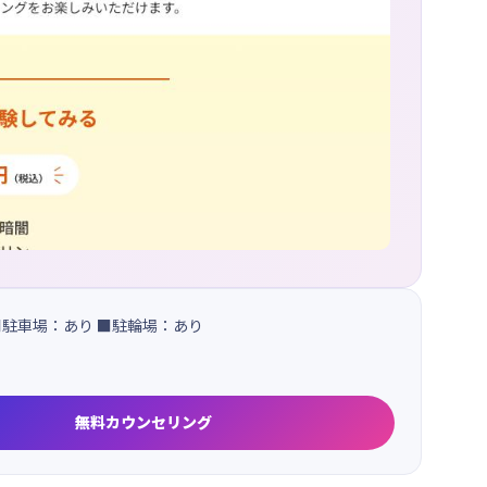
■駐車場：あり ■駐輪場：あり
無料カウンセリング