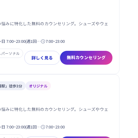
性の悩みに特化した無料のカウンセリング。シューズやウェ
7:00~23:00(週1回…

7:00~23:00

パーソナル
無料カウンセリング
詳しく見る
場駅」徒歩3分
オリジナル
性の悩みに特化した無料のカウンセリング。シューズやウェ
7:00~23:00(週1回…

7:00~23:00