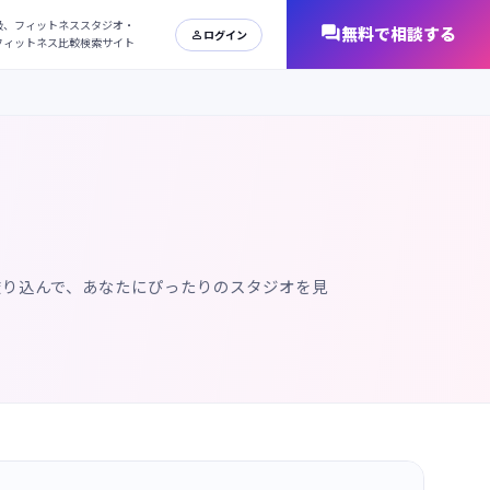
日本最大級、フィットネススタジオ・
オンラインフィットネス比較検索サイト
絞り込んで、あなたにぴったりのスタジオを見