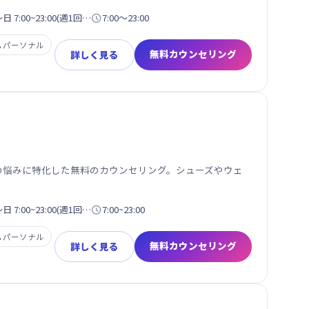
7:00~23:00(週1回…

7:00〜23:00

パーソナル
無料カウンセリング
詳しく見る
性の悩みに特化した無料のカウンセリング。シューズやウェ
7:00~23:00(週1回…

7:00~23:00

パーソナル
無料カウンセリング
詳しく見る