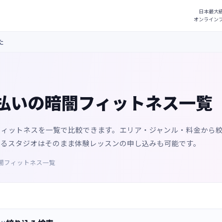
た
払いの暗闇フィットネス一覧
フィットネスを一覧で比較できます。エリア・ジャンル・料金から
なるスタジオはそのまま体験レッスンの申し込みも可能です。
闇フィットネス一覧