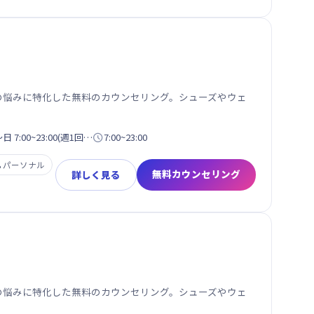
性の悩みに特化した無料のカウンセリング。シューズやウェ
7:00~23:00(週1回…

7:00~23:00

パーソナル
無料カウンセリング
詳しく見る
性の悩みに特化した無料のカウンセリング。シューズやウェ