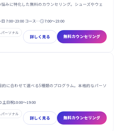
性の悩みに特化した無料のカウンセリング。シューズやウェ
7:00~23:00 コース…

7:00〜23:00

パーソナル
無料カウンセリング
詳しく見る
目的に合わせて選べる5種類のプログラム。本格的なパーソ
0 土日祝10:00～19:00

パーソナル
無料カウンセリング
詳しく見る