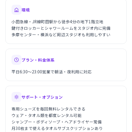
環境
小田急線・JR線町田駅から徒歩4分の地下1階立地
鍵付きロッカーとシャワールームをスタジオ内に完備
多摩センター・横浜など周辺スタジオも利用しやすい
プラン・料金体系
平日6:30〜23:00営業で朝活・夜利用に対応
サポート・オプション
専用シューズを毎回無料レンタルできる
ウェア・タオル類を都度レンタル可能
シャンプー・ボディソープ・ヘアドライヤー常備
月30枚まで使えるタオルサブスクリプションあり