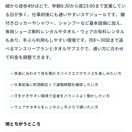
線から徒歩4分ほどで、早朝6:30から夜23:00まで営業してい
る日が多く、仕事前後にも通いやすいスケジュールです。 鍵
付きロッカーやシャワー、シャンプーなど基本設備に加え、
専用シューズ無料レンタルやタオル・ウェアの有料レンタル
もあり、手ぶら利用もしやすい環境です。月8〜30回まで選
べるマンスリープランとタオルサブスクで、通い方に合わせ
て料金を調整できます。
音楽に合わせて体を動かすバイクエクササイズを楽しみたい方
仕事前後に町田駅近くで運動時間を確保したい方
汗をかきやすい環境で全身をバランスよく動かしたい方
ウェアやタオルをレンタルし手ぶらで通いたい方
他とちがうところ