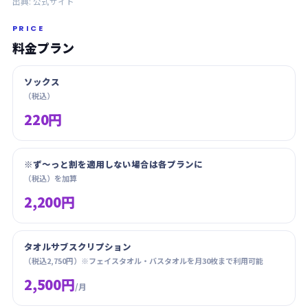
出典:
公式サイト
PRICE
料金プラン
ソックス
（税込）
220円
※ず〜っと割を適用しない場合は各プランに
（税込）を加算
2,200円
タオルサブスクリプション
（税込2,750円）※フェイスタオル・バスタオルを月30枚まで利用可能
2,500円
/月