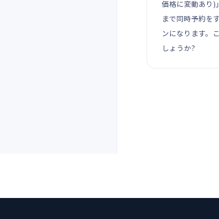
価格に変動あり)
まで同時予約を
ンになります。こ
しょうか?