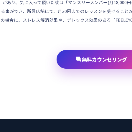
」があり、気に入って頂いた後は「マンスリーメンバー(月18,000
する事ができ、所属店舗にて、月30回までのレッスンを受けること
の機会に、ストレス解消効果や、デトックス効果のある「FEELCYCL

無料カウンセリング