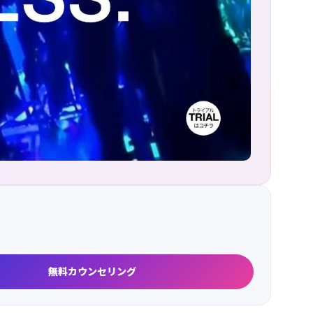
無料カウンセリング