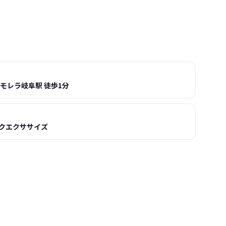
 モレラ岐阜駅 徒歩1分
クエクササイズ