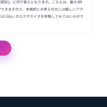
円(税別)」に切り替えとなります。こちらは、最大3枠
ができますので、本格的にお考えの方には嬉しいプラ
E Gifu」のエクササイズを体験してみてはいかがで