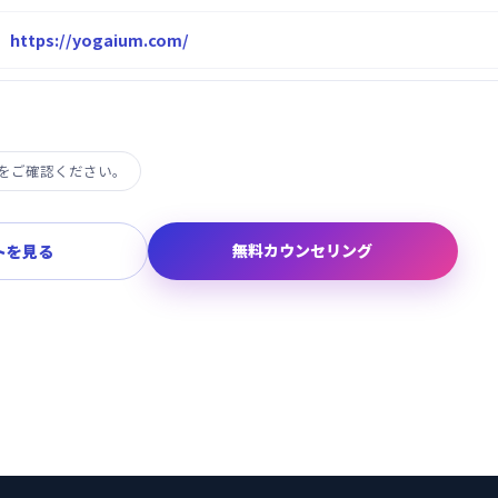
https://yogaium.com/
をご確認ください。
無料カウンセリング
トを見る