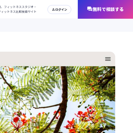
日本最大級、フィットネススタジオ・
オンラインフィットネス比較検索サイト