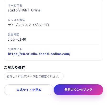
サービス名
studio SHANTI Online
レッスン方法
ライブレッスン（グループ）
営業時間
5:00～21:40
公式サイト
https://en.studio-shanti-online.com/
こだわり条件
詳しくは公式ページをご確認ください。

無料カウンセリング
公式サイトを見る