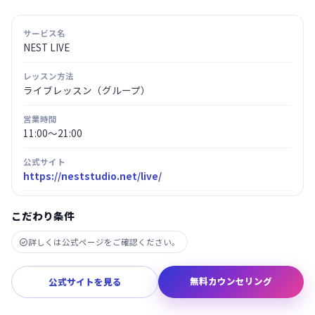
サービス名
NEST LIVE
レッスン方法
ライブレッスン（グループ）
営業時間
11:00～21:00
公式サイト
https://neststudio.net/live/
こだわり条件
詳しくは公式ページをご確認ください。

無料カウンセリング
公式サイトを見る