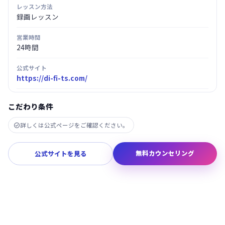
レッスン方法
録画レッスン
営業時間
24時間
公式サイト
https://di-fi-ts.com/
こだわり条件
詳しくは公式ページをご確認ください。

無料カウンセリング
公式サイトを見る