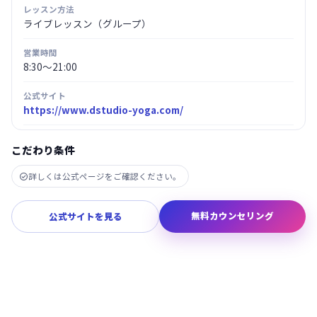
レッスン方法
ライブレッスン（グループ）
営業時間
8:30～21:00
公式サイト
https://www.dstudio-yoga.com/
こだわり条件
詳しくは公式ページをご確認ください。

無料カウンセリング
公式サイトを見る