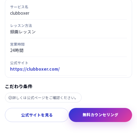
サービス名
clubboxer
レッスン方法
録画レッスン
営業時間
24時間
公式サイト
https://clubboxer.com/
こだわり条件
詳しくは公式ページをご確認ください。

無料カウンセリング
公式サイトを見る