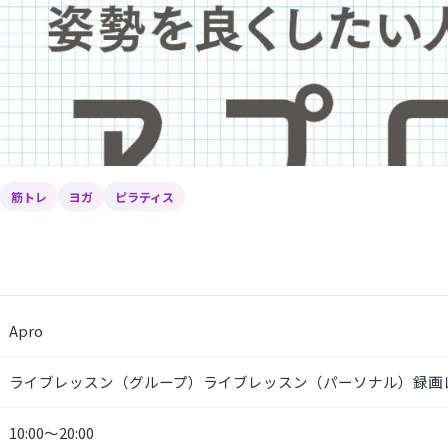
筋トレ
ヨガ
ピラティス
Apro
ライブレッスン（グループ）ライブレッスン（パーソナル）録画
10:00～20:00