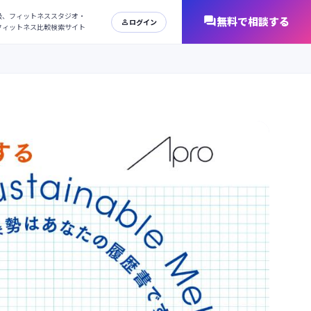
日本最大級、フィットネススタジオ・
オンラインフィットネス比較検索サイト