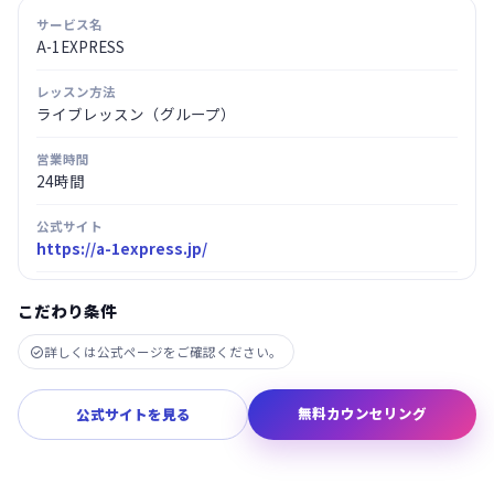
サービス名
A-1EXPRESS
レッスン方法
ライブレッスン（グループ）
営業時間
24時間
公式サイト
https://a-1express.jp/
こだわり条件
詳しくは公式ページをご確認ください。

無料カウンセリング
公式サイトを見る