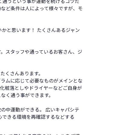
て通うという事が運動を続けるコツだ
時など条件は人によって様々ですが、モ
いかと思います！ たくさんあるジャン
す。スタッフや通っているお客さん、ジ
たくさんあります。
グラムに応じて必要なものがメインとな
、化粧落としやドライヤーなどご自身が
スなく通う事ができます。
の中運動ができる。 広いキャパシテ
心できる環境を再確認するなどする