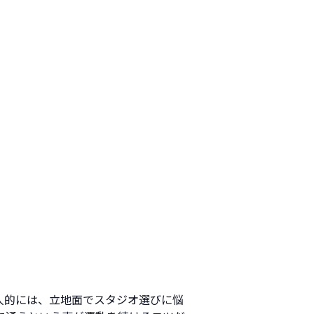
人的には、立地面でスタジオ選びに悩