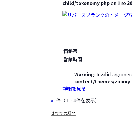
child/taxonomy.php
on line
3
価格帯
営業時間
Warning
: Invalid argumen
content/themes/zoomy-
詳細を見る
件
（ 1 - 4件を表示）
4