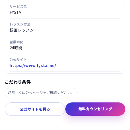
サービス名
FYSTA
レッスン方法
録画レッスン
営業時間
24時間
公式サイト
https://www.fysta.me/
こだわり条件
詳しくは公式ページをご確認ください。

無料カウンセリング
公式サイトを見る