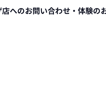
ラーザ店へのお問い合わせ・体験