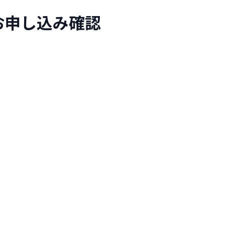
のお申し込み確認